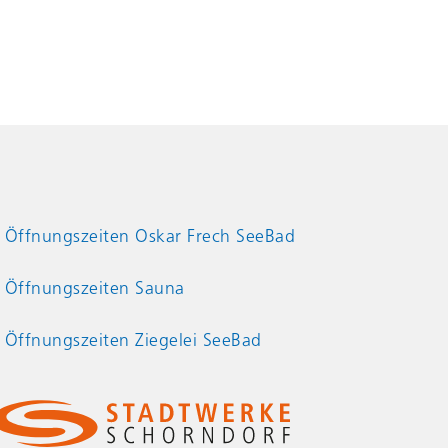
Öffnungszeiten Oskar Frech SeeBad
Öffnungszeiten Sauna
Öffnungszeiten Ziegelei SeeBad