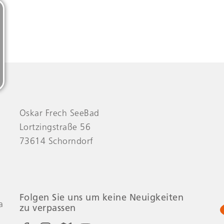
Oskar Frech SeeBad
Lortzingstraße 56
73614 Schorndorf
Folgen Sie uns um keine Neuigkeiten
a
zu verpassen