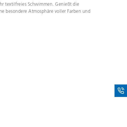
hr textilfreies Schwimmen. Genießt die
e besondere Atmosphäre voller Farben und