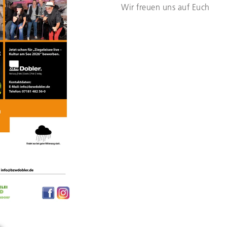
Wir freuen uns auf Euch
eigt Details zur Veranstaltung.