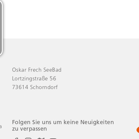
Oskar Frech SeeBad
Lortzingstraße 56
73614 Schorndorf
Folgen Sie uns um keine Neuigkeiten
a
zu verpassen