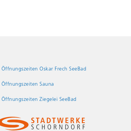
Öffnungszeiten Oskar Frech SeeBad
Öffnungszeiten Sauna
Öffnungszeiten Ziegelei SeeBad