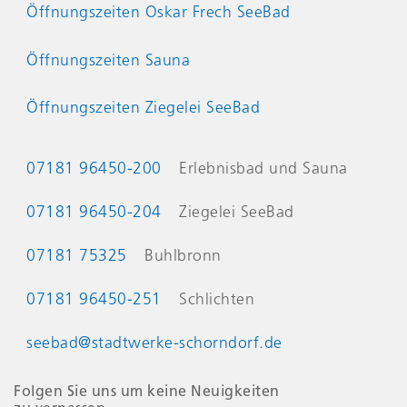
Öffnungszeiten Oskar Frech SeeBad
Öffnungszeiten Sauna
Öffnungszeiten Ziegelei SeeBad
Kontaktinformationen
07181 96450-200
Erlebnisbad und Sauna
07181 96450-204
Ziegelei SeeBad
07181 75325
Buhlbronn
07181 96450-251
Schlichten
seebad@stadtwerke-schorndorf.de
Folgen Sie uns um keine Neuigkeiten