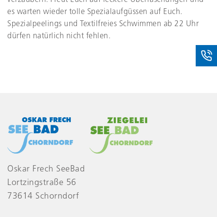
es warten wieder tolle Spezialaufgüssen auf Euch.
Spezialpeelings und Textilfreies Schwimmen ab 22 Uhr
dürfen natürlich nicht fehlen.
Oskar Frech SeeBad
Lortzingstraße 56
73614 Schorndorf