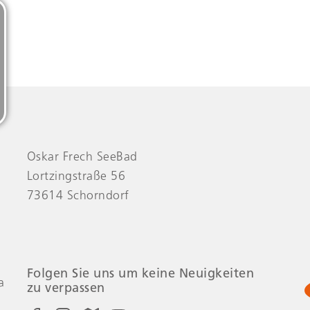
Oskar Frech SeeBad
Lortzingstraße 56
73614 Schorndorf
Folgen Sie uns um keine Neuigkeiten
a
zu verpassen