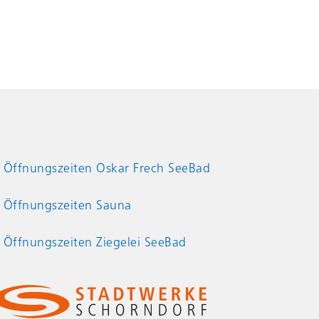
Öffnungszeiten Oskar Frech SeeBad
Öffnungszeiten Sauna
Öffnungszeiten Ziegelei SeeBad