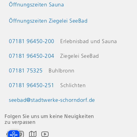
Öffnungszeiten Sauna
Öffnungszeiten Ziegelei SeeBad
Kontaktinformationen
07181 96450-200
Erlebnisbad und Sauna
07181 96450-204
Ziegelei SeeBad
07181 75325
Buhlbronn
07181 96450-251
Schlichten
seebad@stadtwerke-schorndorf.de
Folgen Sie uns um keine Neuigkeiten
zu verpassen