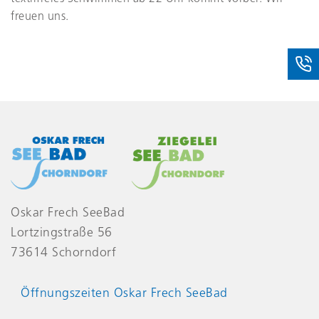
freuen uns.
Oskar Frech SeeBad
Lortzingstraße 56
73614 Schorndorf
Öffnungszeiten Oskar Frech SeeBad