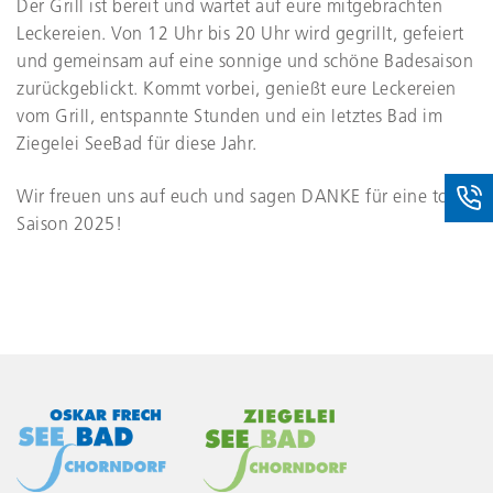
Der Grill ist bereit und wartet auf eure mitgebrachten
Leckereien. Von 12 Uhr bis 20 Uhr wird gegrillt, gefeiert
und gemeinsam auf eine sonnige und schöne Badesaison
zurückgeblickt. Kommt vorbei, genießt eure Leckereien
vom Grill, entspannte Stunden und ein letztes Bad im
Ziegelei SeeBad für diese Jahr.
Wir freuen uns auf euch und sagen DANKE für eine tolle
Saison 2025!