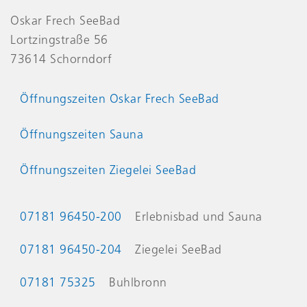
Oskar Frech SeeBad
Lortzingstraße 56
73614 Schorndorf
Öffnungszeiten Oskar Frech SeeBad
Öffnungszeiten Sauna
Öffnungszeiten Ziegelei SeeBad
Kontaktinformationen
07181 96450-200
Erlebnisbad und Sauna
07181 96450-204
Ziegelei SeeBad
07181 75325
Buhlbronn