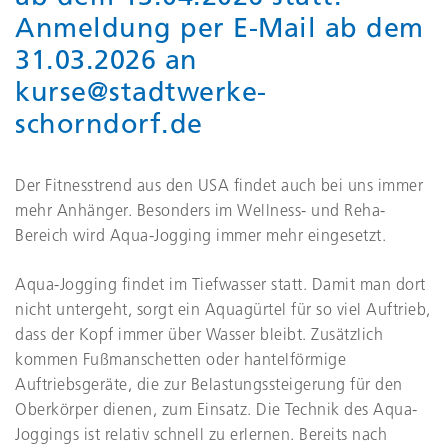
Anmeldung per E-Mail ab dem
31.03.2026 an
kurse@stadtwerke-
schorndorf.de
Der Fitnesstrend aus den USA findet auch bei uns immer
mehr Anhänger. Besonders im Wellness- und Reha-
Bereich wird Aqua-Jogging immer mehr eingesetzt.
Aqua-Jogging findet im Tiefwasser statt. Damit man dort
nicht untergeht, sorgt ein Aquagürtel für so viel Auftrieb,
dass der Kopf immer über Wasser bleibt. Zusätzlich
kommen Fußmanschetten oder hantelförmige
Auftriebsgeräte, die zur Belastungssteigerung für den
Oberkörper dienen, zum Einsatz. Die Technik des Aqua-
Joggings ist relativ schnell zu erlernen. Bereits nach