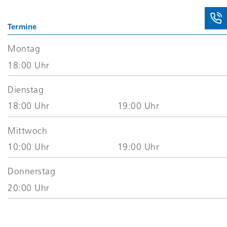
Termine
Montag
18:00 Uhr
Dienstag
18:00 Uhr
19:00 Uhr
Mittwoch
10:00 Uhr
19:00 Uhr
Donnerstag
20:00 Uhr