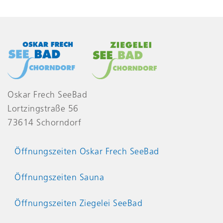
Oskar Frech SeeBad
Lortzingstraße 56
73614 Schorndorf
Öffnungszeiten Oskar Frech SeeBad
Öffnungszeiten Sauna
Öffnungszeiten Ziegelei SeeBad