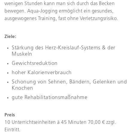
wenigen Stunden kann man sich durch das Becken
bewegen. Aqua-Jogging ermöglicht ein gesundes,
ausgewogenes Training, fast ohne Verletzungsrisiko.
Ziele:
Stärkung des Herz-Kreislauf-Systems & der
Muskeln
Gewichtsreduktion
hoher Kalorienverbrauch
Schonung von Sehnen, Bändern, Gelenken und
Knochen
gute Rehabilitationsmaßnahme
Preis
10 Unterrichtseinheiten à 45 Minuten 70,00 € zzgl.
Eintritt.