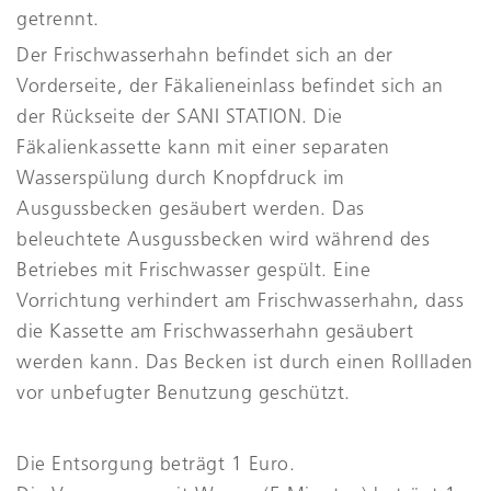
getrennt.
Der Frischwasserhahn befindet sich an der
Vorderseite, der Fäkalieneinlass befindet sich an
der Rückseite der SANI STATION. Die
Fäkalienkassette kann mit einer separaten
Wasserspülung durch Knopfdruck im
Ausgussbecken gesäubert werden. Das
beleuchtete Ausgussbecken wird während des
Betriebes mit Frischwasser gespült. Eine
Vorrichtung verhindert am Frischwasserhahn, dass
die Kassette am Frischwasserhahn gesäubert
werden kann. Das Becken ist durch einen Rollladen
vor unbefugter Benutzung geschützt.
Die Entsorgung beträgt 1 Euro.