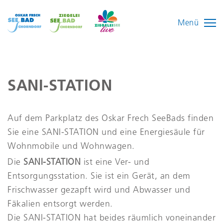
Menü
SANI-STATION
Auf dem Parkplatz des Oskar Frech SeeBads finden
Sie eine SANI-STATION und eine Energiesäule für
Wohnmobile und Wohnwagen.
Die
SANI-STATION
ist eine Ver- und
Entsorgungsstation. Sie ist ein Gerät, an dem
Frischwasser gezapft wird und Abwasser und
Fäkalien entsorgt werden.
Die SANI-STATION hat beides räumlich voneinander